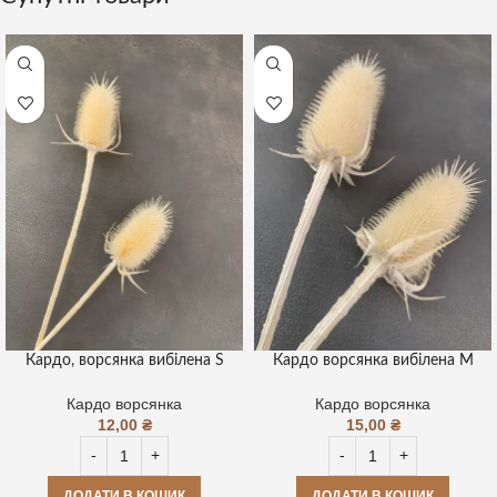
Кардо, ворсянка вибілена S
Кардо ворсянка вибілена М
Кардо ворсянка
Кардо ворсянка
12,00
₴
15,00
₴
ДОДАТИ В КОШИК
ДОДАТИ В КОШИК