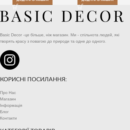
Basic Decor -це більше, ніж магазин. Ми - спільнота людей, які
творять красу з повагою до природи та одне до одного.
КОРИСНІ ПОСИЛАННЯ:
Про Нас
Магазин
Інформація
Блог
Контакти