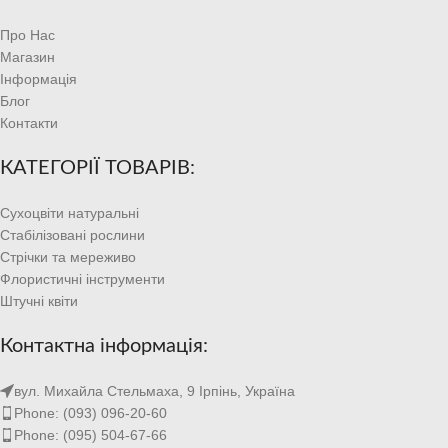
Про Нас
Магазин
Інформація
Блог
Контакти
КАТЕГОРІЇ ТОВАРІВ:
Сухоцвіти натуральні
Стабілізовані рослини
Стрічки та мереживо
Флористичні інструменти
Штучні квіти
Контактна інформація:
вул. Михайла Стельмаха, 9 Ірпінь, Україна
Phone: (093) 096-20-60
Phone: (095) 504-67-66