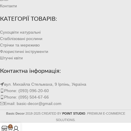
Контакти
КАТЕГОРІЇ ТОВАРІВ:
Сухоцвіти натуральні
Стабілізовані рослини
Стрічки та мереживо
Флористичні інструменти
Штучні квіти
Контактна інформація:
вул. Михайла Стельмаха, 9 Ірпінь, Україна
Phone: (093) 096-20-60
Phone: (095) 504-67-66
Email: basic-decor@gmail.com
Basic Decor
2018-2025 CREATED BY
POINT STUDIO
. PREMIUM E-COMMERCE
SOLUTIONS.
0