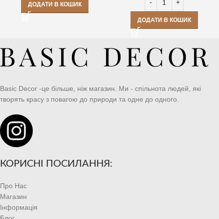
ДОДАТИ В КОШИК
ДОДАТИ В КОШИК
Basic Decor -це більше, ніж магазин. Ми - спільнота людей, які
творять красу з повагою до природи та одне до одного.
КОРИСНІ ПОСИЛАННЯ:
Про Нас
Магазин
Інформація
Блог