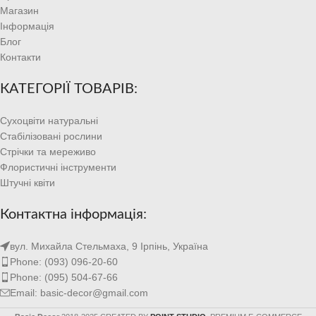
Магазин
Інформація
Блог
Контакти
КАТЕГОРІЇ ТОВАРІВ:
Сухоцвіти натуральні
Стабілізовані рослини
Стрічки та мереживо
Флористичні інструменти
Штучні квіти
Контактна інформація:
вул. Михайла Стельмаха, 9 Ірпінь, Україна
Phone: (093) 096-20-60
Phone: (095) 504-67-66
Email: basic-decor@gmail.com