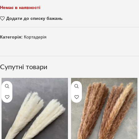
Немає в наявності
Додати до списку бажань
Категорія:
Кортадерія
Супутні товари