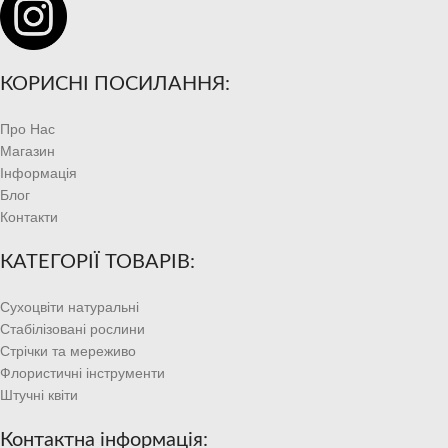
КОРИСНІ ПОСИЛАННЯ:
Про Нас
Магазин
Інформація
Блог
Контакти
КАТЕГОРІЇ ТОВАРІВ:
Сухоцвіти натуральні
Стабілізовані рослини
Стрічки та мереживо
Флористичні інструменти
Штучні квіти
Контактна інформація: