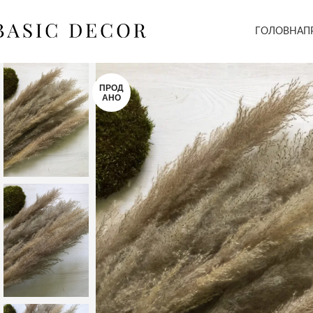
ГОЛОВНА
П
ПРОД
АНО