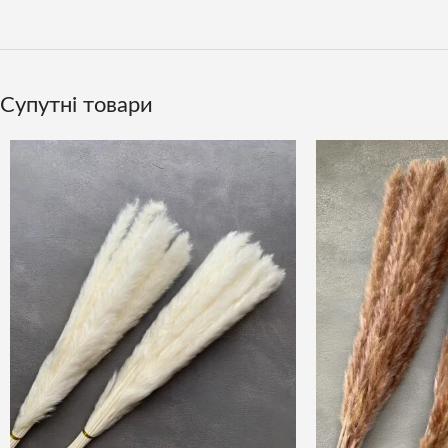
Супутні товари