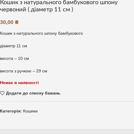
Кошик з натурального бамбукового шпону
червоний ( діаметр 11 см )
30,00
₴
Кошик з натурального шпону бамбукового
діаметр 11 см
висота – 10 см
висота з ручкою – 29 см
Немає в наявності
Додати до списку бажань
Категорія:
Кошики