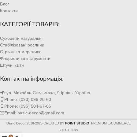
Блог
Контакти
КАТЕГОРІЇ ТОВАРІВ:
Сухоцвіти натуральні
Стабілізовані рослини
Стрічки та мереживо
Флористичні інструменти
Штучні квіти
Контактна інформація:
вул. Михайла Стельмаха, 9 Ірпінь, Україна
Phone: (093) 096-20-60
Phone: (095) 504-67-66
Email: basic-decor@gmail.com
Basic Decor
2018-2025 CREATED BY
POINT STUDIO
. PREMIUM E-COMMERCE
SOLUTIONS.
0