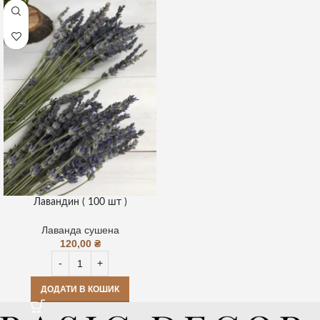
Лавандин ( 100 шт )
Лаванда сушена
120,00
₴
ДОДАТИ В КОШИК