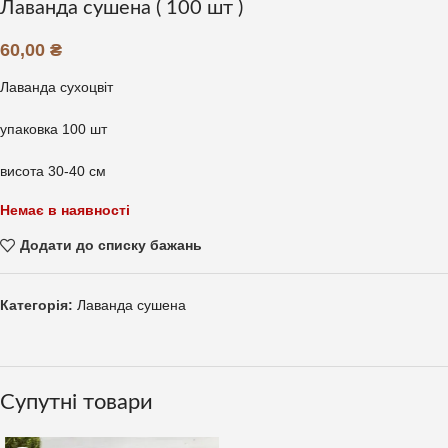
Лаванда сушена ( 100 шт )
60,00
₴
Лаванда сухоцвіт
упаковка 100 шт
висота 30-40 см
Немає в наявності
Додати до списку бажань
Категорія:
Лаванда сушена
Супутні товари