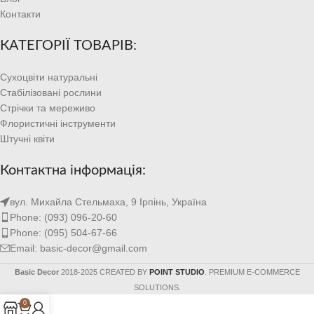
Контакти
КАТЕГОРІЇ ТОВАРІВ:
Сухоцвіти натуральні
Стабілізовані рослини
Стрічки та мереживо
Флористичні інструменти
Штучні квіти
Контактна інформація:
вул. Михайла Стельмаха, 9 Ірпінь, Україна
Phone: (093) 096-20-60
Phone: (095) 504-67-66
Email: basic-decor@gmail.com
Basic Decor
2018-2025 CREATED BY
POINT STUDIO
. PREMIUM E-COMMERCE
SOLUTIONS.
0