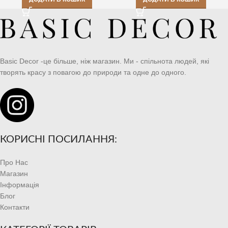
Basic Decor -це більше, ніж магазин. Ми - спільнота людей, які
творять красу з повагою до природи та одне до одного.
КОРИСНІ ПОСИЛАННЯ:
Про Нас
Магазин
Інформація
Блог
Контакти