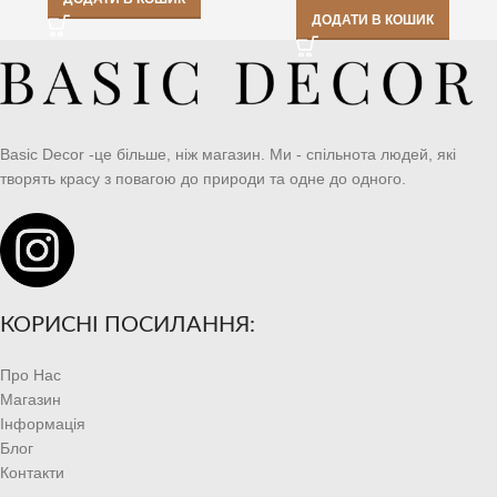
ДОДАТИ В КОШИК
Basic Decor -це більше, ніж магазин. Ми - спільнота людей, які
творять красу з повагою до природи та одне до одного.
КОРИСНІ ПОСИЛАННЯ:
Про Нас
Магазин
Інформація
Блог
Контакти