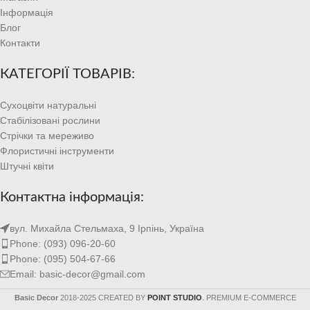
Інформація
Блог
Контакти
КАТЕГОРІЇ ТОВАРІВ:
Сухоцвіти натуральні
Стабілізовані рослини
Стрічки та мереживо
Флористичні інструменти
Штучні квіти
Контактна інформація:
вул. Михайла Стельмаха, 9 Ірпінь, Україна
Phone: (093) 096-20-60
Phone: (095) 504-67-66
Email: basic-decor@gmail.com
Basic Decor
2018-2025 CREATED BY
POINT STUDIO
. PREMIUM E-COMMERCE