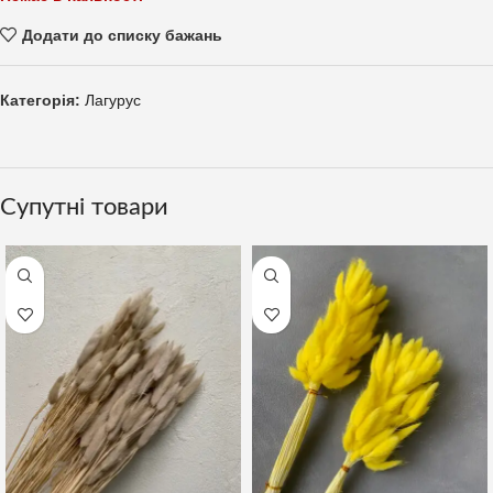
Додати до списку бажань
Категорія:
Лагурус
Супутні товари