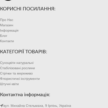
КОРИСНІ ПОСИЛАННЯ:
Про Нас
Магазин
Інформація
Блог
Контакти
КАТЕГОРІЇ ТОВАРІВ:
Сухоцвіти натуральні
Стабілізовані рослини
Стрічки та мереживо
Флористичні інструменти
Штучні квіти
Контактна інформація:
вул. Михайла Стельмаха, 9 Ірпінь, Україна