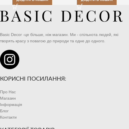
Basic Decor -це більше, ніж магазин. Ми - спільнота людей, які
творять красу з повагою до природи та одне до одного.
КОРИСНІ ПОСИЛАННЯ:
Про Нас
Магазин
Інформація
Блог
Контакти