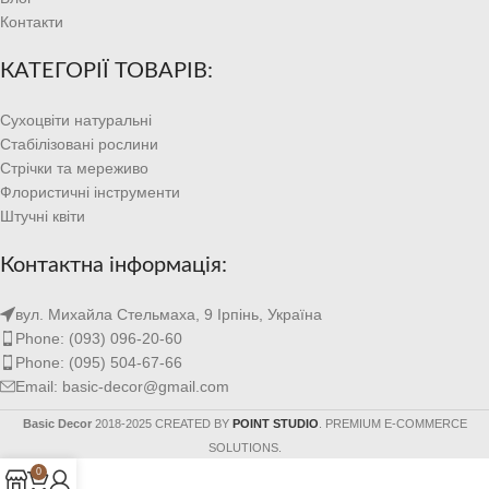
Контакти
КАТЕГОРІЇ ТОВАРІВ:
Сухоцвіти натуральні
Стабілізовані рослини
Стрічки та мереживо
Флористичні інструменти
Штучні квіти
Контактна інформація:
вул. Михайла Стельмаха, 9 Ірпінь, Україна
Phone: (093) 096-20-60
Phone: (095) 504-67-66
Email: basic-decor@gmail.com
Basic Decor
2018-2025 CREATED BY
POINT STUDIO
. PREMIUM E-COMMERCE
SOLUTIONS.
0