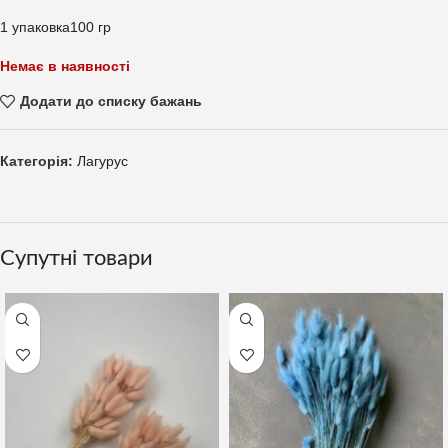
1 упаковка100 гр
Немає в наявності
Додати до списку бажань
Категорія:
Лагурус
Супутні товари