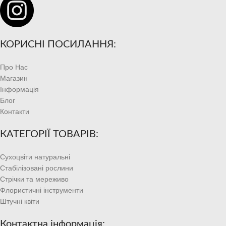
КОРИСНІ ПОСИЛАННЯ:
Про Нас
Магазин
Інформація
Блог
Контакти
КАТЕГОРІЇ ТОВАРІВ:
Сухоцвіти натуральні
Стабілізовані рослини
Стрічки та мереживо
Флористичні інструменти
Штучні квіти
Контактна інформація: