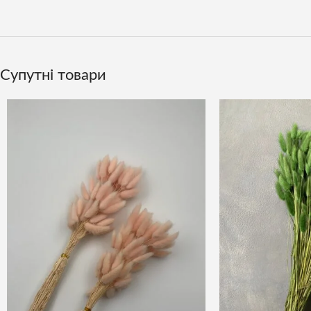
Супутні товари