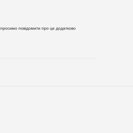
 просимо повідомити про це додатково