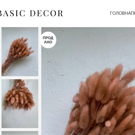
ГОЛОВНА
П
ПРОД
АНО