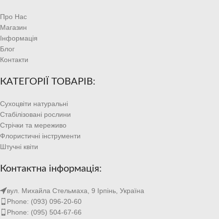
Про Нас
Магазин
Інформація
Блог
Контакти
КАТЕГОРІЇ ТОВАРІВ:
Сухоцвіти натуральні
Стабілізовані рослини
Стрічки та мереживо
Флористичні інструменти
Штучні квіти
Контактна інформація:
вул. Михайла Стельмаха, 9 Ірпінь, Україна
Phone: (093) 096-20-60
Phone: (095) 504-67-66