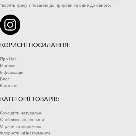
творять красу з повагою до природи та одне до одного.
КОРИСНІ ПОСИЛАННЯ:
Про Нас
Магазин
Інформація
Блог
Контакти
КАТЕГОРІЇ ТОВАРІВ:
Сухоцвіти натуральні
Стабілізовані рослини
Стрічки та мереживо
Флористичні інструменти