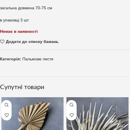
загальна довжина 70-75 см
в упаковці 3 шт
Немає в наявності
Додати до списку бажань
Категорія:
Пальмове листя
Супутні товари