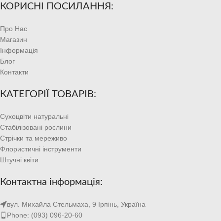
КОРИСНІ ПОСИЛАННЯ:
Про Нас
Магазин
Інформація
Блог
Контакти
КАТЕГОРІЇ ТОВАРІВ:
Сухоцвіти натуральні
Стабілізовані рослини
Стрічки та мереживо
Флористичні інструменти
Штучні квіти
Контактна інформація:
вул. Михайла Стельмаха, 9 Ірпінь, Україна
Phone: (093) 096-20-60