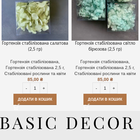
Гортензія стабілізована салатова
Гортензія стабілізована світло
(2,5 гр)
бірюзова (2,5 гр)
Гортензія стабілізована
,
Гортензія стабілізована
,
Гортензія стабілізована 2,5 г
,
Гортензія стабілізована 2,5 г
,
Стабілізовані рослини та квіти
Стабілізовані рослини та квіти
85,00
₴
85,00
₴
ДОДАТИ В КОШИК
ДОДАТИ В КОШИК