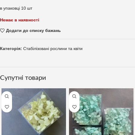
в упаковці 10 шт
Немає в наявності
Додати до списку бажань
Категорія:
Стабілізовані рослини та квіти
Супутні товари