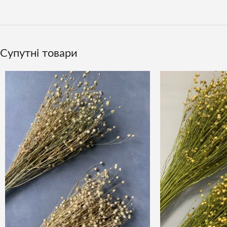
Супутні товари