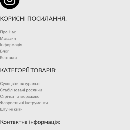
КОРИСНІ ПОСИЛАННЯ:
Про Нас
Магазин
Інформація
Блог
Контакти
КАТЕГОРІЇ ТОВАРІВ:
Сухоцвіти натуральні
Стабілізовані рослини
Стрічки та мереживо
Флористичні інструменти
Штучні квіти
Контактна інформація: