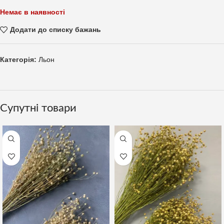
Немає в наявності
Додати до списку бажань
Категорія:
Льон
Супутні товари