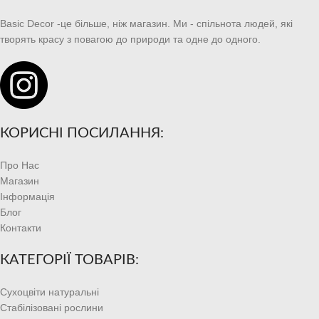
Basic Decor -це більше, ніж магазин. Ми - спільнота людей, які
творять красу з повагою до природи та одне до одного.
КОРИСНІ ПОСИЛАННЯ:
Про Нас
Магазин
Інформація
Блог
Контакти
КАТЕГОРІЇ ТОВАРІВ:
Сухоцвіти натуральні
Стабілізовані рослини