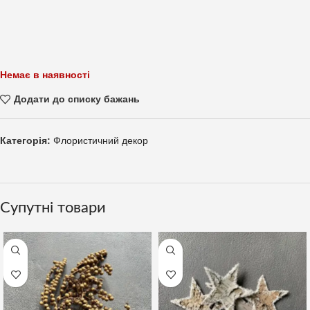
Немає в наявності
Додати до списку бажань
Категорія:
Флористичний декор
Супутні товари