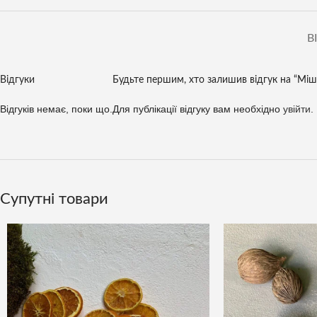
В
Відгуки
Будьте першим, хто залишив відгук на “Міш
Відгуків немає, поки що.
Для публікації відгуку вам необхідно
увійти
.
Супутні товари