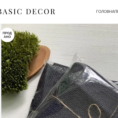
ГОЛОВНА
П
ПРОД
АНО