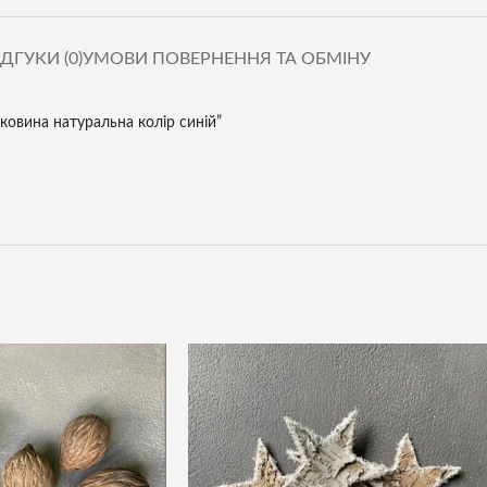
ІДГУКИ (0)
УМОВИ ПОВЕРНЕННЯ ТА ОБМІНУ
ковина натуральна колір синій”