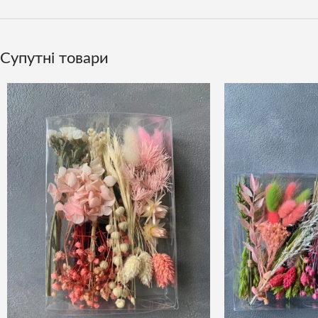
Супутні товари