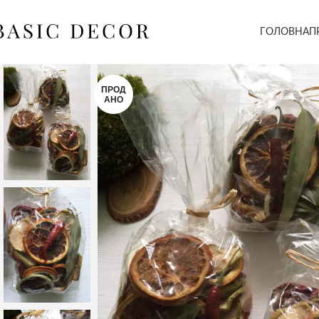
ГОЛОВНА
П
ПРОД
АНО