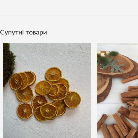
Супутні товари