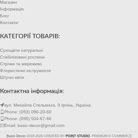
Магазин
Інформація
Блог
Контакти
КАТЕГОРІЇ ТОВАРІВ:
Сухоцвіти натуральні
Стабілізовані рослини
Стрічки та мереживо
Флористичні інструменти
Штучні квіти
Контактна інформація:
вул. Михайла Стельмаха, 9 Ірпінь, Україна
Phone: (093) 096-20-60
Phone: (095) 504-67-66
Email: basic-decor@gmail.com
Basic Decor
2018-2025 CREATED BY
POINT STUDIO
. PREMIUM E-COMMERCE