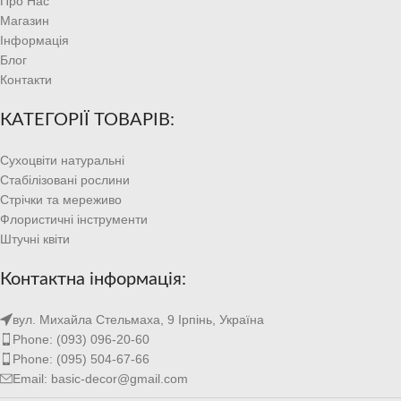
Про Нас
Магазин
Інформація
Блог
Контакти
КАТЕГОРІЇ ТОВАРІВ:
Сухоцвіти натуральні
Стабілізовані рослини
Стрічки та мереживо
Флористичні інструменти
Штучні квіти
Контактна інформація:
вул. Михайла Стельмаха, 9 Ірпінь, Україна
Phone: (093) 096-20-60
Phone: (095) 504-67-66
Email: basic-decor@gmail.com