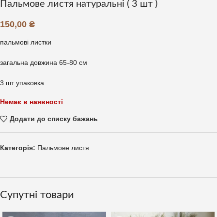
Пальмове листя натуральні ( 3 шт )
150,00
₴
пальмові листки
загальна довжина 65-80 см
3 шт упаковка
Немає в наявності
Додати до списку бажань
Категорія:
Пальмове листя
Супутні товари