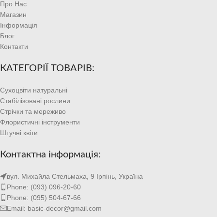
Про Нас
Магазин
Інформація
Блог
Контакти
КАТЕГОРІЇ ТОВАРІВ:
Сухоцвіти натуральні
Стабілізовані рослини
Стрічки та мереживо
Флористичні інструменти
Штучні квіти
Контактна інформація:
вул. Михайла Стельмаха, 9 Ірпінь, Україна
Phone: (093) 096-20-60
Phone: (095) 504-67-66
Email: basic-decor@gmail.com