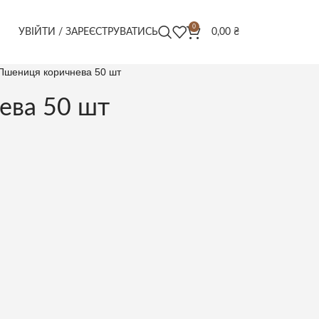
0
УВІЙТИ / ЗАРЕЄСТРУВАТИСЬ
0,00
₴
Пшениця коричнева 50 шт
ева 50 шт