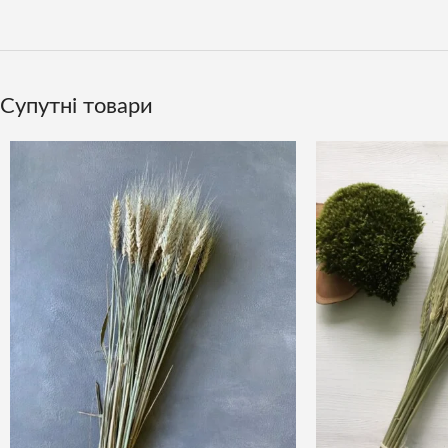
Супутні товари