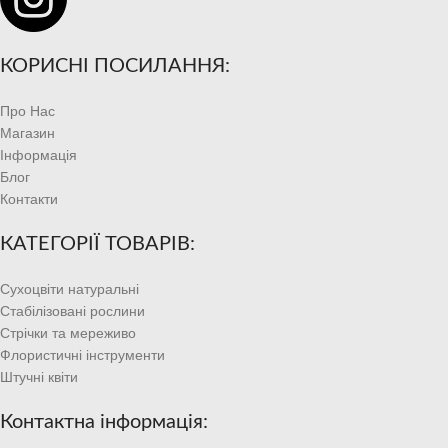
КОРИСНІ ПОСИЛАННЯ:
Про Нас
Магазин
Інформація
Блог
Контакти
КАТЕГОРІЇ ТОВАРІВ:
Сухоцвіти натуральні
Стабілізовані рослини
Стрічки та мереживо
Флористичні інструменти
Штучні квіти
Контактна інформація: