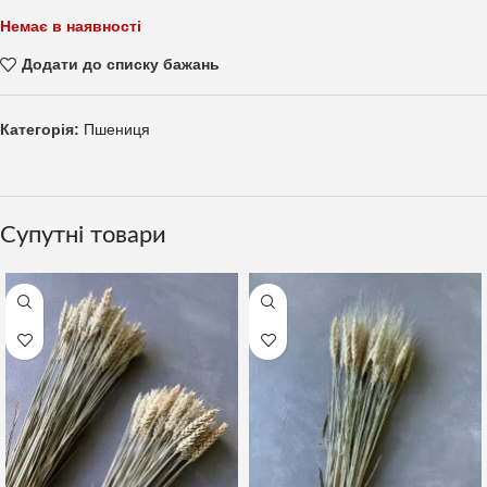
Немає в наявності
Додати до списку бажань
Категорія:
Пшениця
Супутні товари