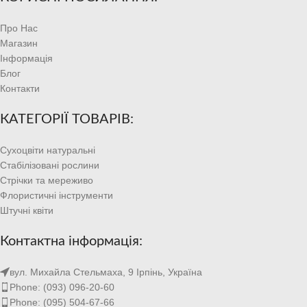
Про Нас
Магазин
Інформація
Блог
Контакти
КАТЕГОРІЇ ТОВАРІВ:
Сухоцвіти натуральні
Стабілізовані рослини
Стрічки та мереживо
Флористичні інструменти
Штучні квіти
Контактна інформація:
вул. Михайла Стельмаха, 9 Ірпінь, Україна
Phone: (093) 096-20-60
Phone: (095) 504-67-66