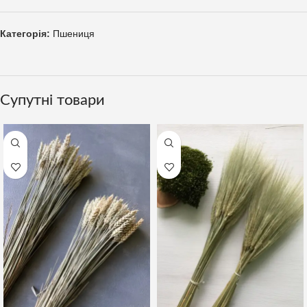
Категорія:
Пшениця
Супутні товари