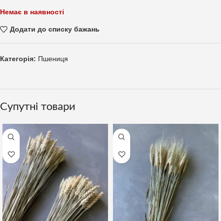
Немає в наявності
Додати до списку бажань
Категорія:
Пшениця
Супутні товари