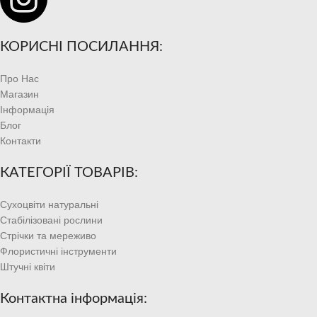
КОРИСНІ ПОСИЛАННЯ:
Про Нас
Магазин
Інформація
Блог
Контакти
КАТЕГОРІЇ ТОВАРІВ:
Сухоцвіти натуральні
Стабілізовані рослини
Стрічки та мереживо
Флористичні інструменти
Штучні квіти
Контактна інформація: