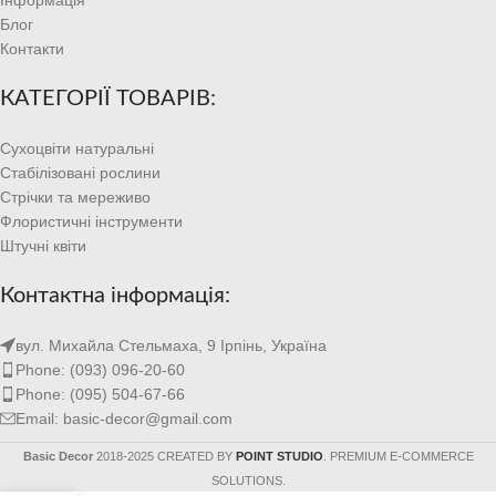
Блог
Контакти
КАТЕГОРІЇ ТОВАРІВ:
Сухоцвіти натуральні
Стабілізовані рослини
Стрічки та мереживо
Флористичні інструменти
Штучні квіти
Контактна інформація:
вул. Михайла Стельмаха, 9 Ірпінь, Україна
Phone: (093) 096-20-60
Phone: (095) 504-67-66
Email: basic-decor@gmail.com
Basic Decor
2018-2025 CREATED BY
POINT STUDIO
. PREMIUM E-COMMERCE
SOLUTIONS.