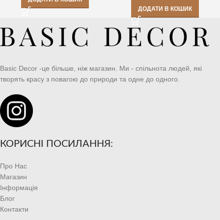
ДОДАТИ В КОШИК
Basic Decor -це більше, ніж магазин. Ми - спільнота людей, які
творять красу з повагою до природи та одне до одного.
КОРИСНІ ПОСИЛАННЯ:
Про Нас
Магазин
Інформація
Блог
Контакти