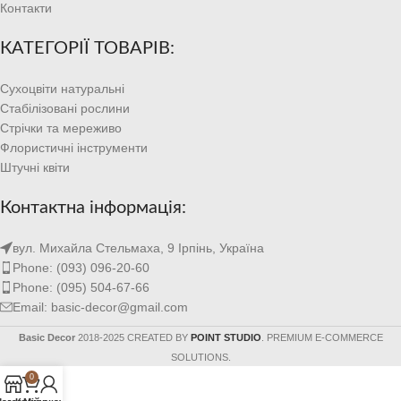
Контакти
КАТЕГОРІЇ ТОВАРІВ:
Сухоцвіти натуральні
Стабілізовані рослини
Стрічки та мереживо
Флористичні інструменти
Штучні квіти
Контактна інформація:
вул. Михайла Стельмаха, 9 Ірпінь, Україна
Phone: (093) 096-20-60
Phone: (095) 504-67-66
Email: basic-decor@gmail.com
Basic Decor
2018-2025 CREATED BY
POINT STUDIO
. PREMIUM E-COMMERCE
SOLUTIONS.
0