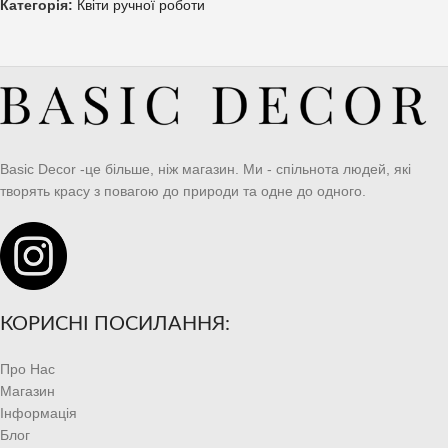
Категорія:
Квіти ручної роботи
Basic Decor -це більше, ніж магазин. Ми - спільнота людей, які
творять красу з повагою до природи та одне до одного.
КОРИСНІ ПОСИЛАННЯ:
Про Нас
Магазин
Інформація
Блог