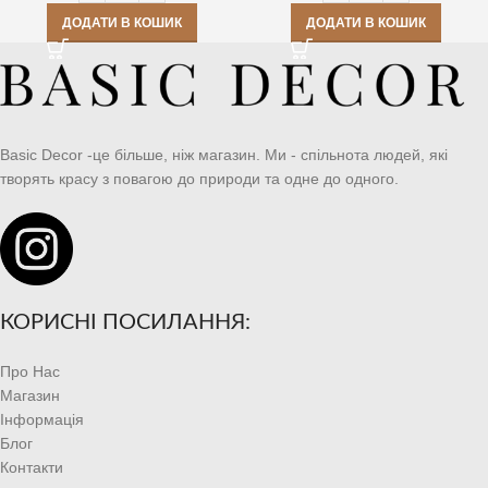
ДОДАТИ В КОШИК
ДОДАТИ В КОШИК
Basic Decor -це більше, ніж магазин. Ми - спільнота людей, які
творять красу з повагою до природи та одне до одного.
КОРИСНІ ПОСИЛАННЯ:
Про Нас
Магазин
Інформація
Блог
Контакти