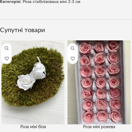
Категорія:
Роза стабілізована міні 2-3 см
Супутні товари
Роза міні біла
Роза міні рожева