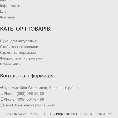
Інформація
Блог
Контакти
КАТЕГОРІЇ ТОВАРІВ:
Сухоцвіти натуральні
Стабілізовані рослини
Стрічки та мереживо
Флористичні інструменти
Штучні квіти
Контактна інформація:
вул. Михайла Стельмаха, 9 Ірпінь, Україна
Phone: (093) 096-20-60
Phone: (095) 504-67-66
Email: basic-decor@gmail.com
Basic Decor
2018-2025 CREATED BY
POINT STUDIO
. PREMIUM E-COMMERCE