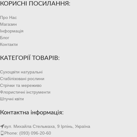
КОРИСНІ ПОСИЛАННЯ:
Про Нас
Магазин
Інформація
Блог
Контакти
КАТЕГОРІЇ ТОВАРІВ:
Сухоцвіти натуральні
Стабілізовані рослини
Стрічки та мереживо
Флористичні інструменти
Штучні квіти
Контактна інформація:
вул. Михайла Стельмаха, 9 Ірпінь, Україна
Phone: (093) 096-20-60