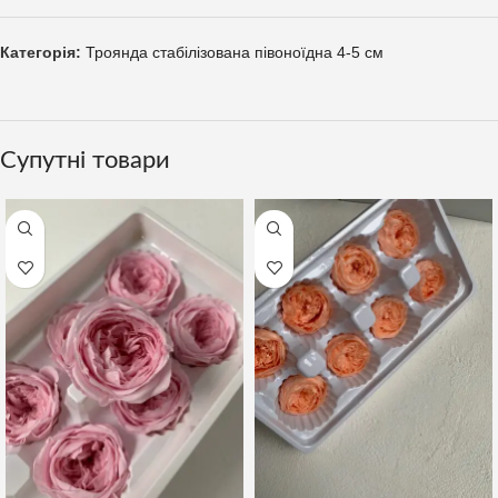
Категорія:
Троянда стабілізована півоноїдна 4-5 см
Супутні товари