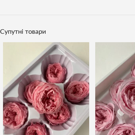
Супутні товари