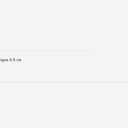
їдна 4-5 см