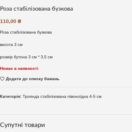
Роза стабілізована бузкова
110,00
₴
Роза стабілізована бузкова
висота 3 см
розмір бутона 3 см * 3,5 см
Немає в наявності
Додати до списку бажань
Категорія:
Троянда стабілізована півоноїдна 4-5 см
Супутні товари