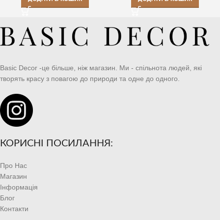
Basic Decor -це більше, ніж магазин. Ми - спільнота людей, які
творять красу з повагою до природи та одне до одного.
КОРИСНІ ПОСИЛАННЯ:
Про Нас
Магазин
Інформація
Блог
Контакти