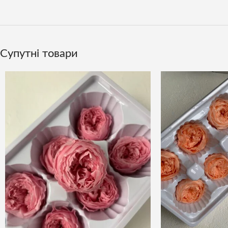
Супутні товари