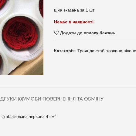
ціна вказана за 1 шт
Немає в наявності
Додати до списку бажань
Категорія:
Троянда стабілізована півоно
ІДГУКИ (0)
УМОВИ ПОВЕРНЕННЯ ТА ОБМІНУ
 стабілізована червона 4 см”