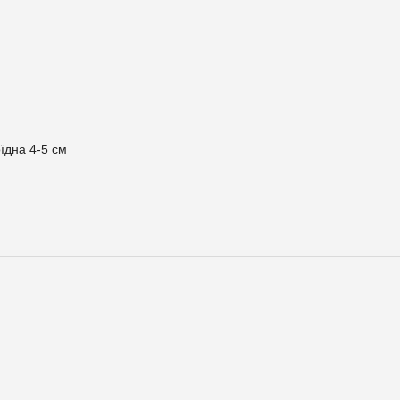
їдна 4-5 см