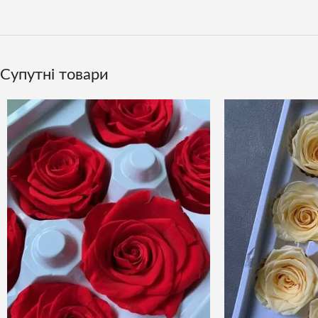
Супутні товари