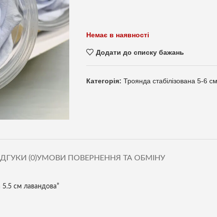
Немає в наявності
Додати до списку бажань
Категорія:
Троянда стабілізована 5-6 с
ІДГУКИ (0)
УМОВИ ПОВЕРНЕННЯ ТА ОБМІНУ
 5.5 см лавандова”