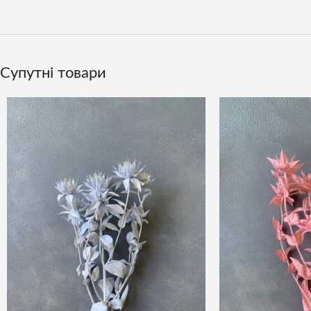
Супутні товари