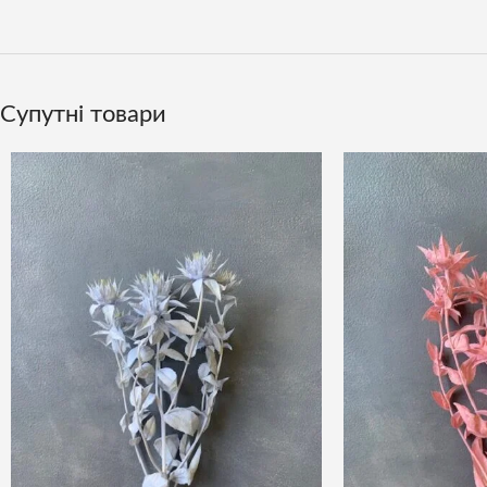
Супутні товари