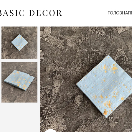
ГОЛОВНА
П