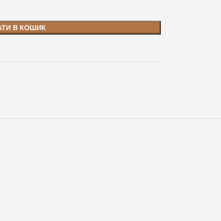
АТИ В КОШИК