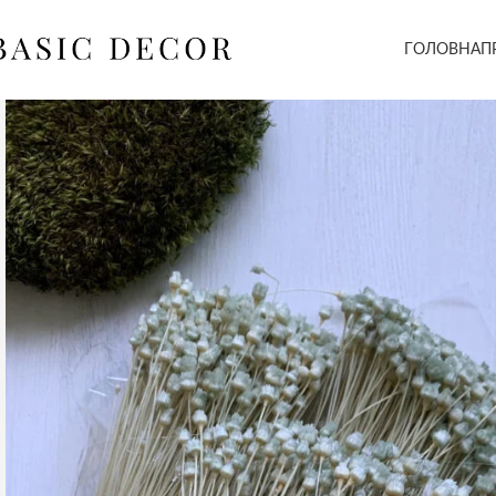
ГОЛОВНА
П