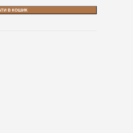
АТИ В КОШИК